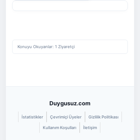
Konuyu Okuyanlar: 1 Ziyaretçi
Duygusuz.com
İstatistikler
Çevrimiçi Üyeler
Gizlilik Politikası
Kullanım Koşulları
İletişim