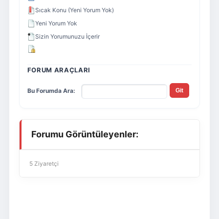
Sıcak Konu (Yeni Yorum Yok)
Yeni Yorum Yok
Sizin Yorumunuzu İçerir
FORUM ARAÇLARI
Bu Forumda Ara:
Forumu Görüntüleyenler:
5 Ziyaretçi