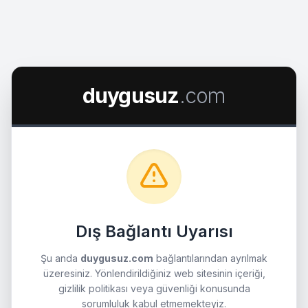
duygusuz
.com
Dış Bağlantı Uyarısı
Şu anda
duygusuz.com
bağlantılarından ayrılmak
üzeresiniz. Yönlendirildiğiniz web sitesinin içeriği,
gizlilik politikası veya güvenliği konusunda
sorumluluk kabul etmemekteyiz.