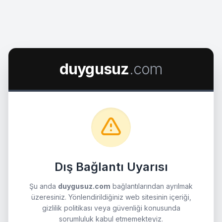
duygusuz
.com
Dış Bağlantı Uyarısı
Şu anda
duygusuz.com
bağlantılarından ayrılmak
üzeresiniz. Yönlendirildiğiniz web sitesinin içeriği,
gizlilik politikası veya güvenliği konusunda
sorumluluk kabul etmemekteyiz.