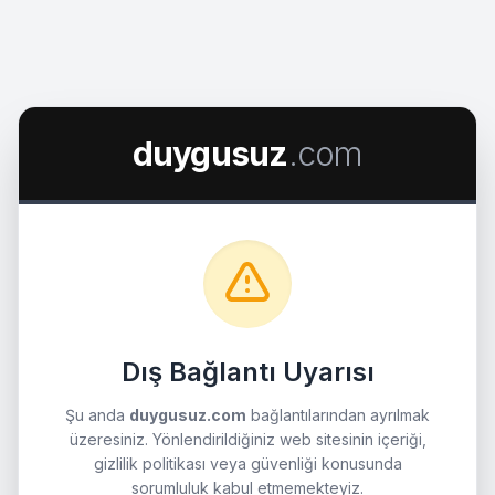
duygusuz
.com
Dış Bağlantı Uyarısı
Şu anda
duygusuz.com
bağlantılarından ayrılmak
üzeresiniz. Yönlendirildiğiniz web sitesinin içeriği,
gizlilik politikası veya güvenliği konusunda
sorumluluk kabul etmemekteyiz.