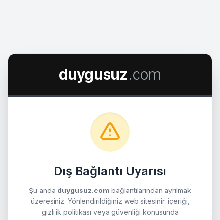
duygusuz
.com
Dış Bağlantı Uyarısı
Şu anda
duygusuz.com
bağlantılarından ayrılmak
üzeresiniz. Yönlendirildiğiniz web sitesinin içeriği,
gizlilik politikası veya güvenliği konusunda