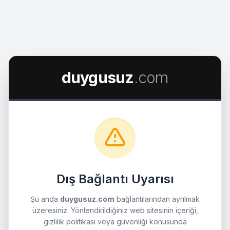
duygusuz
.com
Dış Bağlantı Uyarısı
Şu anda
duygusuz.com
bağlantılarından ayrılmak
üzeresiniz. Yönlendirildiğiniz web sitesinin içeriği,
gizlilik politikası veya güvenliği konusunda