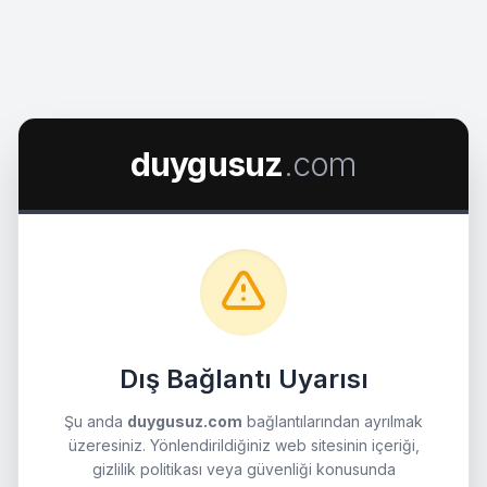
duygusuz
.com
Dış Bağlantı Uyarısı
Şu anda
duygusuz.com
bağlantılarından ayrılmak
üzeresiniz. Yönlendirildiğiniz web sitesinin içeriği,
gizlilik politikası veya güvenliği konusunda