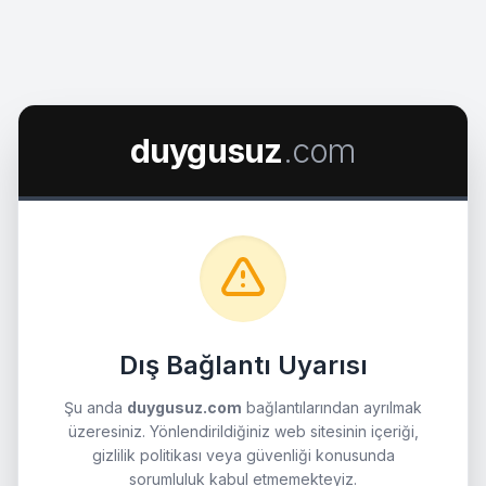
duygusuz
.com
Dış Bağlantı Uyarısı
Şu anda
duygusuz.com
bağlantılarından ayrılmak
üzeresiniz. Yönlendirildiğiniz web sitesinin içeriği,
gizlilik politikası veya güvenliği konusunda
sorumluluk kabul etmemekteyiz.