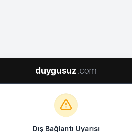
duygusuz
.com
Dış Bağlantı Uyarısı