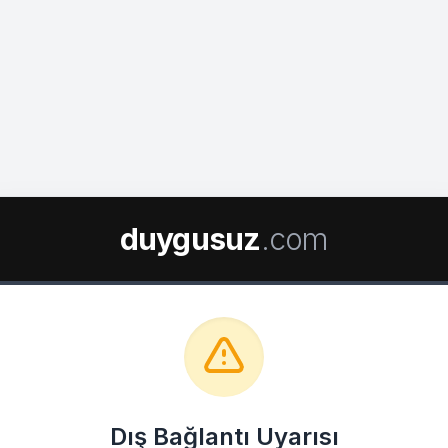
duygusuz
.com
Dış Bağlantı Uyarısı