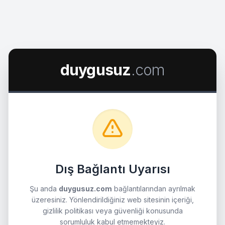
duygusuz
.com
Dış Bağlantı Uyarısı
Şu anda
duygusuz.com
bağlantılarından ayrılmak
üzeresiniz. Yönlendirildiğiniz web sitesinin içeriği,
gizlilik politikası veya güvenliği konusunda
sorumluluk kabul etmemekteyiz.