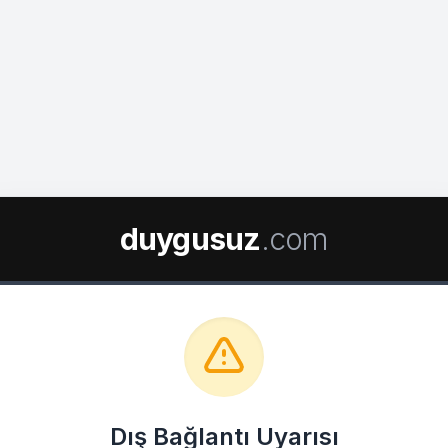
duygusuz
.com
Dış Bağlantı Uyarısı