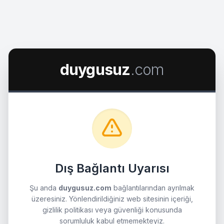
duygusuz
.com
Dış Bağlantı Uyarısı
Şu anda
duygusuz.com
bağlantılarından ayrılmak
üzeresiniz. Yönlendirildiğiniz web sitesinin içeriği,
gizlilik politikası veya güvenliği konusunda
sorumluluk kabul etmemekteyiz.