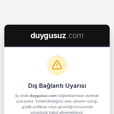
duygusuz
.com
Dış Bağlantı Uyarısı
Şu anda
duygusuz.com
bağlantılarından ayrılmak
üzeresiniz. Yönlendirildiğiniz web sitesinin içeriği,
gizlilik politikası veya güvenliği konusunda
sorumluluk kabul etmemekteyiz.