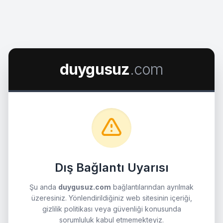
duygusuz
.com
Dış Bağlantı Uyarısı
Şu anda
duygusuz.com
bağlantılarından ayrılmak
üzeresiniz. Yönlendirildiğiniz web sitesinin içeriği,
gizlilik politikası veya güvenliği konusunda
sorumluluk kabul etmemekteyiz.