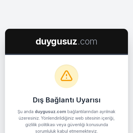
duygusuz
.com
Dış Bağlantı Uyarısı
Şu anda
duygusuz.com
bağlantılarından ayrılmak
üzeresiniz. Yönlendirildiğiniz web sitesinin içeriği,
gizlilik politikası veya güvenliği konusunda
sorumluluk kabul etmemekteyiz.