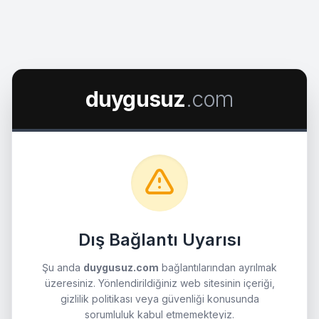
duygusuz
.com
Dış Bağlantı Uyarısı
Şu anda
duygusuz.com
bağlantılarından ayrılmak
üzeresiniz. Yönlendirildiğiniz web sitesinin içeriği,
gizlilik politikası veya güvenliği konusunda
sorumluluk kabul etmemekteyiz.