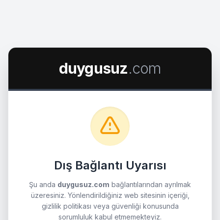
duygusuz
.com
Dış Bağlantı Uyarısı
Şu anda
duygusuz.com
bağlantılarından ayrılmak
üzeresiniz. Yönlendirildiğiniz web sitesinin içeriği,
gizlilik politikası veya güvenliği konusunda
sorumluluk kabul etmemekteyiz.