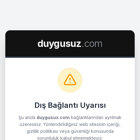
duygusuz
.com
Dış Bağlantı Uyarısı
Şu anda
duygusuz.com
bağlantılarından ayrılmak
üzeresiniz. Yönlendirildiğiniz web sitesinin içeriği,
gizlilik politikası veya güvenliği konusunda
sorumluluk kabul etmemekteyiz.