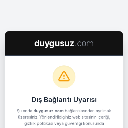
duygusuz
.com
Dış Bağlantı Uyarısı
Şu anda
duygusuz.com
bağlantılarından ayrılmak
üzeresiniz. Yönlendirildiğiniz web sitesinin içeriği,
gizlilik politikası veya güvenliği konusunda